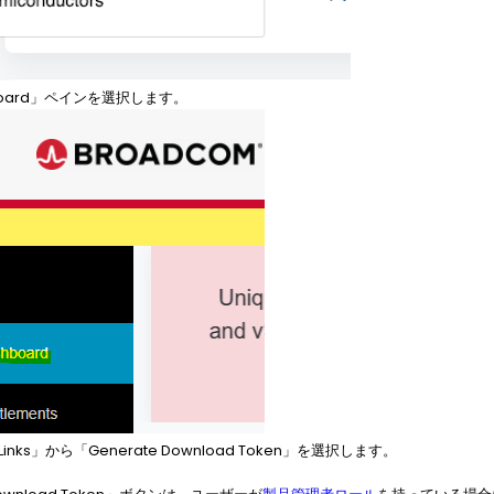
board」ペインを選択します。
inks」から「Generate Download Token」を選択します。