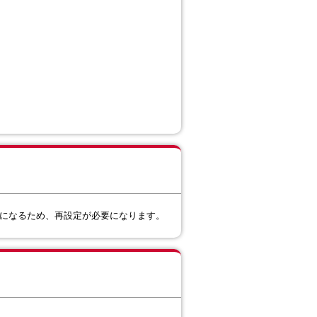
のになるため、再設定が必要になります。