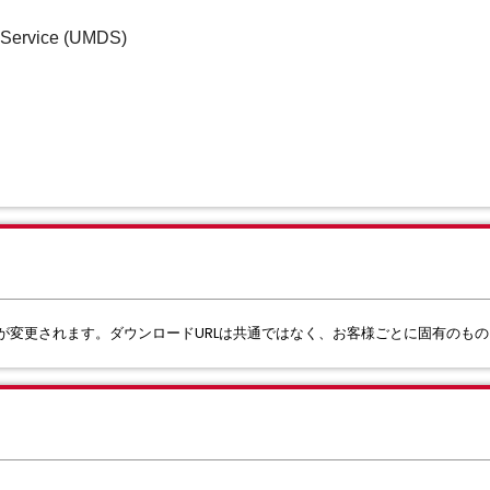
Service (UMDS)
ズムが変更されます。ダウンロードURLは共通ではなく、お客様ごとに固有のも