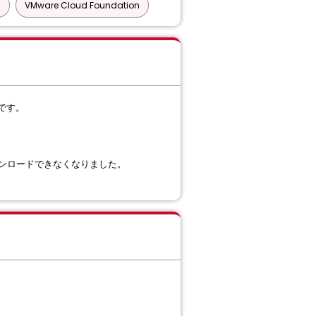
N
VMware Cloud Foundation
です。
。
ダウンロードできなくなりました。