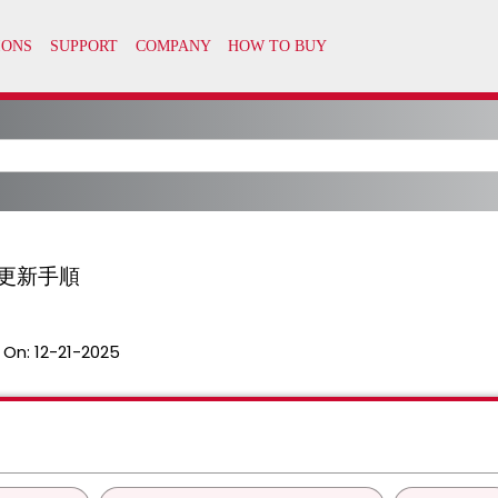
の更新手順
 On:
12-21-2025