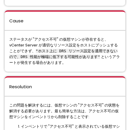
Cause
ステータスが "アクセス不可" の仮想マシンが存在すると、
vCenter Server が適切なリソース設定をホストにプッシュする
ことができず、
"ホスト上に DRS リソース設定を適用できない
というアラ
ので、DRS 性能が極端に低下する可能性があります"
ートが発生する場合があります。
Resolution
この問題を解決するには、仮想マシンの "アクセス不可" の状態を
解消する必要があります。最も簡単な方法は、アクセス不可の仮
想マシンをインベントリから削除することです:
インベントリで "アクセス不可" と表示されている仮想マシ