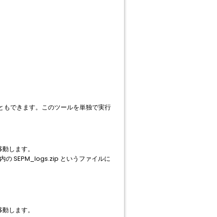
こともできます。このツールを単独で実行
ルダに移動します。
 SEPM_logs.zip というファイルに
ルダに移動します。