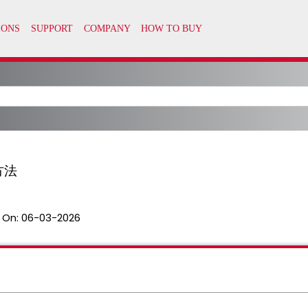
方法
 On:
06-03-2026