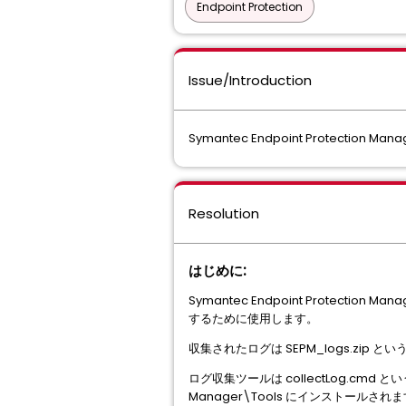
Endpoint Protection
Issue/Introduction
Symantec Endpoint Protectio
Resolution
はじめに:
Symantec Endpoint Protection
するために使用します。
収集されたログは SEPM_logs.zip と
ログ収集ツールは collectLog.cmd というフ
Manager\Tools にインストールされ