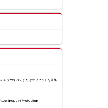
n Manager のログのすべてまたはサブセットを収集
Endpoint Protection