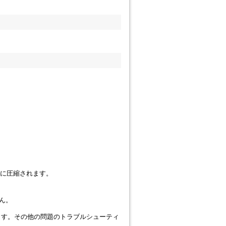
イルに圧縮されます。
せん。
ります。その他の問題のトラブルシューティ