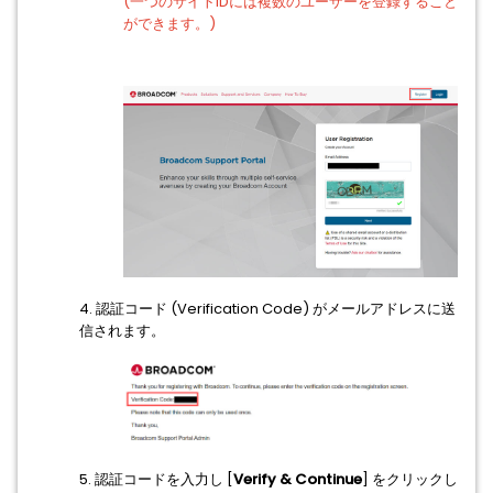
(一つのサイトIDには複数のユーザーを登録すること
ができます。)
4. 認証コード (Verification Code) がメールアドレスに送
信されます。
5. 認証コードを入力し [
Verify & Continue
] をクリックし