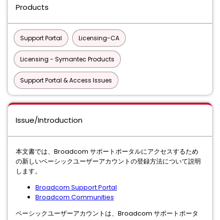
Products
Support Portal
Licensing-CA
Licensing - Symantec Products
Support Portal & Access Issues
Issue/Introduction
本文書では、Broadcom サポートポータルにアクセスするため
の新しいベーシックユーザーアカウントの登録方法について説明
します。
Broadcom Support Portal
Broadcom Communities
ベーシックユーザーアカウントは、Broadcom サポートポータ