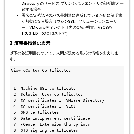
Directory のサービス プリンシパル エントリの証明書と一
致する場合
署名CAが親CAのパス長制限に違反しているために証明書
が無効になる場合（マシンSSL、ソリューションユーザ
ー、VMwareディレクトリ内のCA証明書、VECSの
TRUSTED_ROOTSストア）
2. 証明書情報の表示
以下の各証明書について、人間が読める形式の情報を出力しま
す。
View vCenter Certificates
----------------------------------------------
-------------------
 1. Machine SSL certificate
 2. Solution User certificates
 3. CA certificates in VMware Directory
 4. CA certificates in VECS
 5. SMS certificates
 6. Data Encipherment certificate
 7. vCenter Extension thumbprints
 8. STS signing certificates