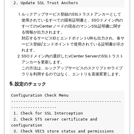
 2. Update SSL Trust Anchors
ルックアップサービス登録のSSLトラストアンカーとして
使用されているすべての固有証明書と、SSOドメイン内の
すべてのvCenterノードの現在のマシンSSL証明書に関す
る情報が出力されます。
対応するサービスIDとエンドポイントURIも出力され、各サ
ービス登録/エンドポイントで使用されている証明書が示さ
れます。
SSOドメイン内の選択したvCenter ServerのSSLトラスト
アンカーを更新します。
この方法は、ルックアップサービスのスクリプトやライブ
ラリを利用するのではなく、エントリを直接変更します。
5. 設定のチェック
Configuration Check Menu
----------------------------------------------
-------------------
 1. Check for SSL Interception
 2. Check STS server certificate and 
configuration
 3. Check VECS store status and permissions