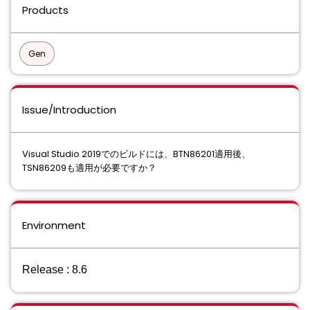
Products
Gen
Issue/Introduction
Visual Studio 2019でのビルドには、BTN86201適用後、
TSN86209も適用が必要ですか？
Environment
Release : 8.6