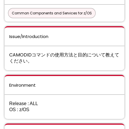
Common Components and Services for z/OS
Issue/Introduction
CAMODIDコマンドの使用方法と目的について教えて
ください。
Environment
Release : ALL
OS : z/OS