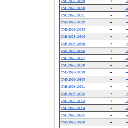
CVE-2026-10889
➜
➜
CVE-2026-10890
➜
➜
CVE-2026-10891
➜
➜
CVE-2026-10892
➜
➜
CVE-2026-10893
➜
➜
CVE-2026-10894
➜
➜
CVE-2026-10895
➜
➜
CVE-2026-10896
➜
➜
CVE-2026-10897
➜
➜
CVE-2026-10898
➜
➜
CVE-2026-10899
➜
➜
CVE-2026-10900
➜
➜
CVE-2026-10901
➜
➜
CVE-2026-10902
➜
➜
CVE-2026-10903
➜
➜
CVE-2026-10904
➜
➜
CVE-2026-10905
➜
➜
CVE-2026-10906
➜
➜