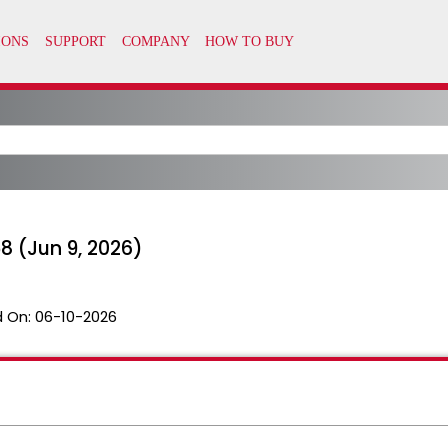
 (Jun 9, 2026)
 On:
06-10-2026