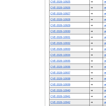
CVE-2026-10925
➜
➜
CVE-2026-10926
➜
➜
CVE-2026-10927
➜
➜
CVE-2026-10928
➜
➜
CVE-2026-10929
➜
➜
CVE-2026-10930
➜
➜
CVE-2026-10931
➜
➜
CVE-2026-10932
➜
➜
CVE-2026-10933
➜
➜
CVE-2026-10934
➜
➜
CVE-2026-10935
➜
➜
CVE-2026-10936
➜
➜
CVE-2026-10937
➜
➜
CVE-2026-10938
➜
➜
CVE-2026-10939
➜
➜
CVE-2026-10940
➜
➜
CVE-2026-10941
➜
➜
CVE-2026-10942
➜
➜