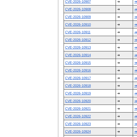
CVE-2026-10907
➜
➜
CVE-2026-10908
➜
➜
CVE-2026-10909
➜
➜
CVE-2026-10910
➜
➜
CVE-2026-10911
➜
➜
CVE-2026-10912
➜
➜
CVE-2026-10913
➜
➜
CVE-2026-10914
➜
➜
CVE-2026-10915
➜
➜
CVE-2026-10916
➜
➜
CVE-2026-10917
➜
➜
CVE-2026-10918
➜
➜
CVE-2026-10919
➜
➜
CVE-2026-10920
➜
➜
CVE-2026-10921
➜
➜
CVE-2026-10922
➜
➜
CVE-2026-10923
➜
➜
CVE-2026-10924
➜
➜