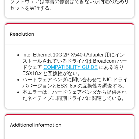
ソフトウェアは障害の修復はできないが回避のためリ
セットを実行する。
Resolution
Intel Ethernet 10G 2P X540-t Adapter 用にイン
ストールされているドライバは Broadcom ハー
ドウェア
COMPATIBILITY GUIDE
にある通り
ESXI 8.x と互換性がない。
ハードウェアベンダに問い合わせて NIC ドライ
ババージョンとESXI 8.x の互換性を調査する。
本エラーは、ハードウェアベンダから提供され
たネイティブ非同期ドライバに関連している。
Additional Information