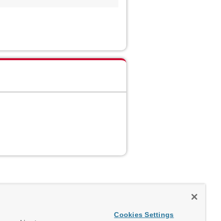
Cookies Settings