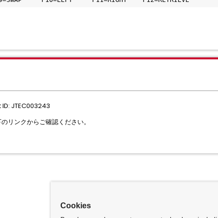
 ID: JTEC003243
以下のリンクからご確認ください。
Cookies