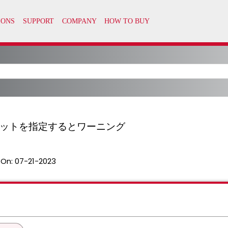
ルセットを指定するとワーニング
 On:
07-21-2023