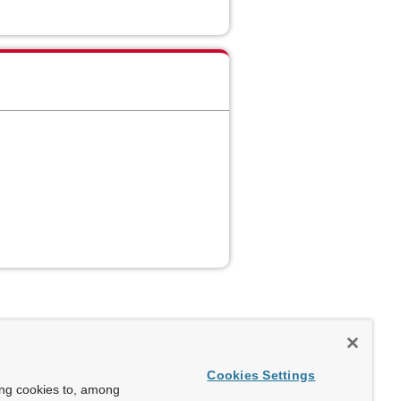
Cookies Settings
ing cookies to, among