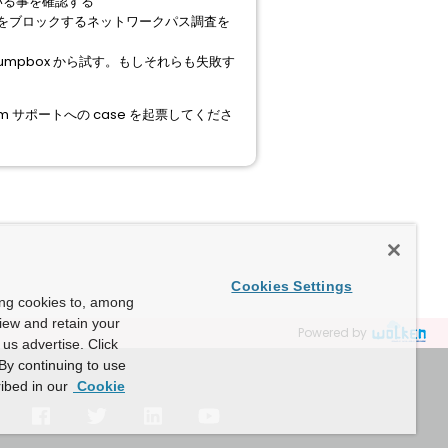
ている事を確認する
22をブロックするネットワークパス調査を
jumpbox から試す。もしそれらも失敗す
サポートへの case を起票してくださ
Cookies Settings
ing cookies to, among
view and retain your
Powered by
us advertise. Click
By continuing to use
ibed in our
Cookie