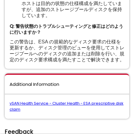
ホストは目的の状態の仕様構成を満たしていま
すが、追加のストレージプールディスクを保持
しています。
Q: 警告状態のトラブルシューティングと修正はどのよう
に行いますか？
この警告は、ESA の規範的なディスク要求の仕様を
更新するか、ディスク管理のビューを使用してストレ
ージプールへのディスクの追加または削除を行い、規
定のディスク要求構成を満たすことで解決できます。
Additional Information
vSAN Health Service - Cluster Health - ESA prescriptive disk
claim
Feedback