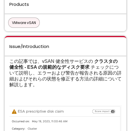
Products
VMware vSAN
Issue/Introduction
この記事では、vSAN 健全性サービスの
クラスタの
健全性 - ESA の規範的なディスク要求
チェックにつ
いて説明し、エラーおよび警告が報告される原因の詳
細
およびそれらの状態を修正する方法の詳細について
解説します。