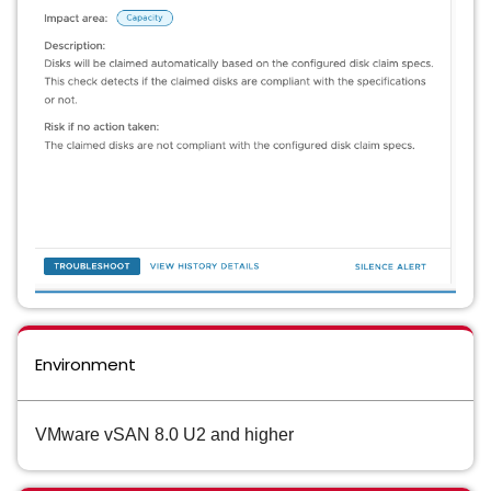
Environment
VMware vSAN 8.0 U2 and higher