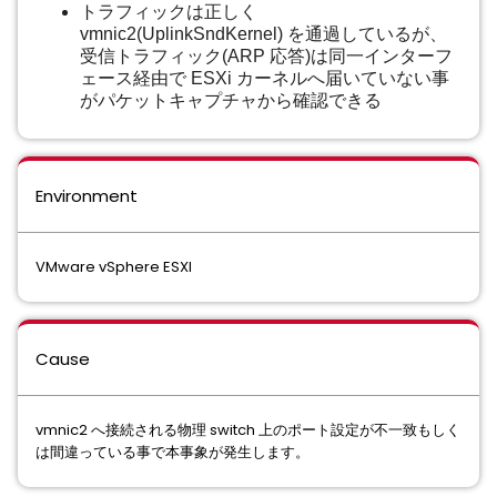
トラフィックは正しく
vmnic2(UplinkSndKernel) を通過しているが、
受信トラフィック(ARP 応答)は同一インターフ
ェース経由で ESXi カーネルへ届いていない事
がパケットキャプチャから確認できる
Environment
VMware vSphere ESXI
Cause
vmnic2 へ接続される物理 switch 上のポート設定が不一致もしく
は間違っている事で本事象が発生します。