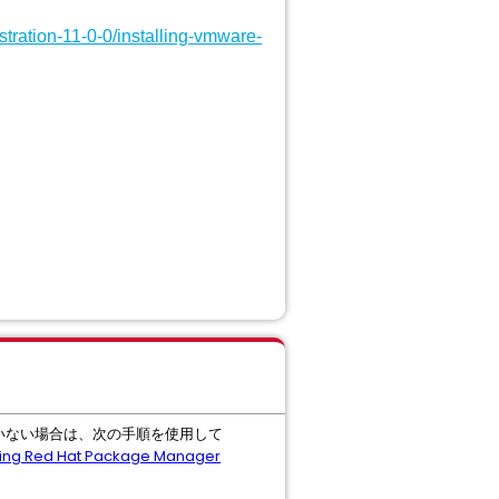
tration-11-0-0/installing-vmware-
ていない場合は、次の手順を使用して
 using Red Hat Package Manager