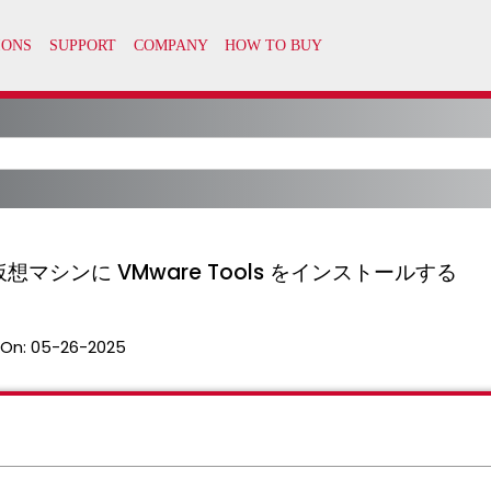
x 仮想マシンに VMware Tools をインストールする
 On:
05-26-2025