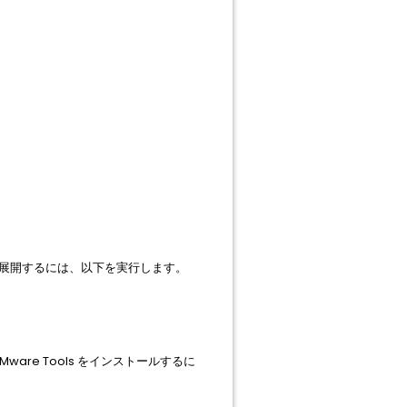
展開するには、以下を実行します。
Mware Tools をインストールするに