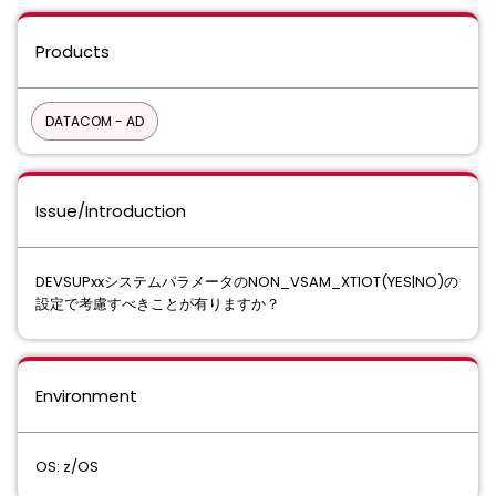
Products
DATACOM - AD
Issue/Introduction
DEVSUPxxシステムパラメータのNON_VSAM_XTIOT(YES|NO)の
設定で考慮すべきことが有りますか？
Environment
OS: z/OS