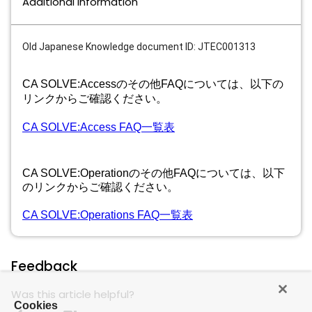
Additional Information
Old Japanese Knowledge document ID: JTEC001313
CA SOLVE:
Access
のその他FAQについては、以下の
リンクからご確認ください。
CA SOLVE:Access FAQ一覧表
CA SOLVE:Operationのその他FAQについては、以下
のリンクからご確認ください。
CA SOLVE:Operations FAQ一覧表
Feedback
Was this article helpful?
Cookies