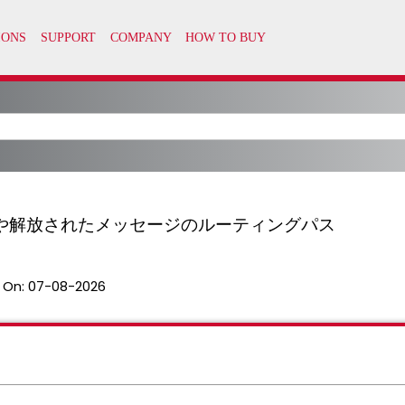
や解放されたメッセージのルーティングパス
 On:
07-08-2026