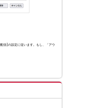
ーカルメール配信]の設定に従います。もし、「アウ