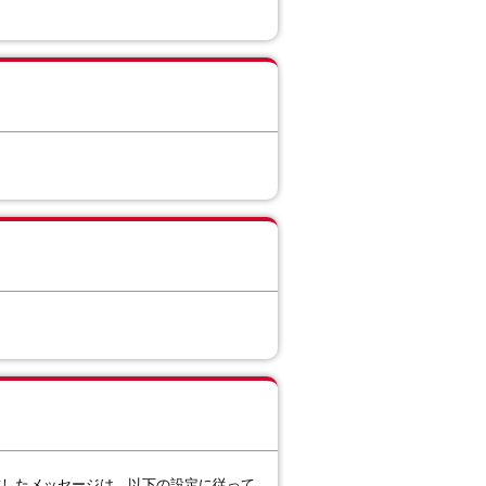
成したメッセージは、以下の設定に従って