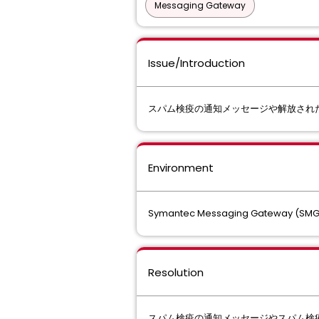
Messaging Gateway
Issue/Introduction
スパム検疫の通知メッセージや解放され
Environment
Symantec Messaging Gateway (SMG
Resolution
スパム検疫の通知メッセージやスパム検