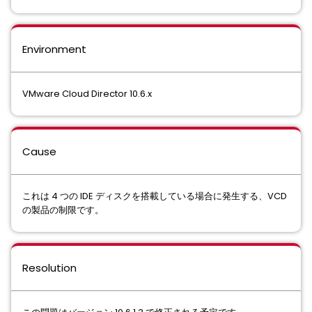
Environment
VMware Cloud Director 10.6.x
Cause
これは 4 つの IDE ディスクを搭載している場合に発生する、VCD
の製品の制限です。
Resolution