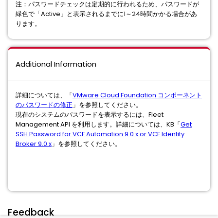
注：パスワードチェックは定期的に行われるため、パスワードが
緑色で「Active」と表示されるまでに1～24時間かかる場合があ
ります。
Additional Information
詳細については、「
VMware Cloud Foundation コンポーネント
のパスワードの修正
」を参照してください。
現在のシステムのパスワードを表示するには、Fleet
Management API を利用します。詳細については、KB「
Get
SSH Password for VCF Automation 9.0.x or VCF Identity
Broker 9.0.x
」を参照してください。
Feedback