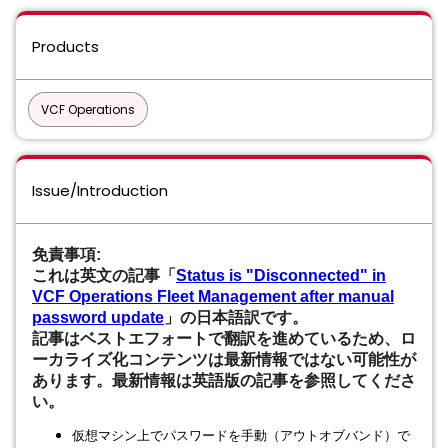
Products
VCF Operations
Issue/Introduction
免責事項:
これは英文の記事「
Status is "Disconnected" in
VCF Operations Fleet Management after manual
password update
」の日本語訳です。
記事はベストエフォートで翻訳を進めているため、ロ
ーカライズ化コンテンツは最新情報ではない可能性が
あります。最新情報は英語版の記事を参照してくださ
い。
仮想マシン上でパスワードを手動（アウトオブバンド）で