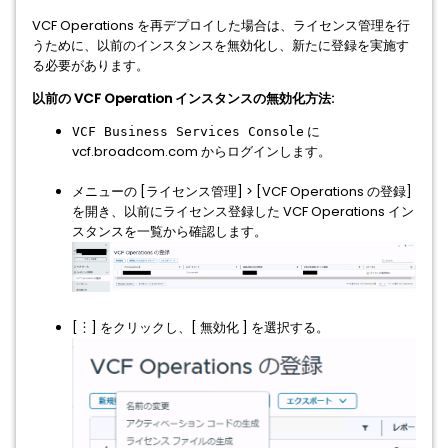
VCF Operations を再デプロイした場合は、ライセンス管理を行
うために、以前のインスタンスを無効化し、新たに登録を実施す
る必要があります。
以前の VCF Operation インスタンスの無効化方法:
に
VCF Business Services Console
vcf.broadcom.com からログインします。
メニューの [ライセンス管理] > [VCF Operations の登録]
を開き、以前にライセンス登録した VCF Operations イン
スタンスを一覧から確認します。
[︙] をクリックし、[ 無効化 ] を選択する。