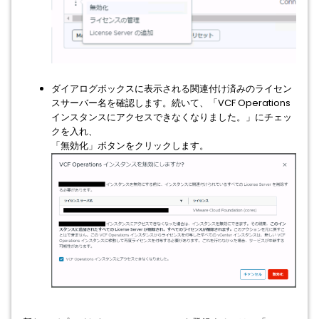
ダイアログボックスに表示される関連付け済みのライセン
スサーバー名を確認します。続いて、「VCF Operations
インスタンスにアクセスできなくなりました。」にチェッ
クを入れ、
「無効化」ボタンをクリックします。