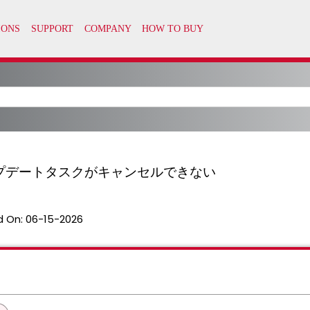
M アップデートタスクがキャンセルできない
d On:
06-15-2026