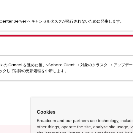
て vCenter Server へキャンセルタスクが発行されないために発生します。
ask の Cancel を進めた後、vSphere Client -> 対象のクラスタ -> アップデ
リックして以降の更新処理を中断します。
Cookies
Broadcom and our partners use technology, includ
other things, operate the site, analyze site usage, 