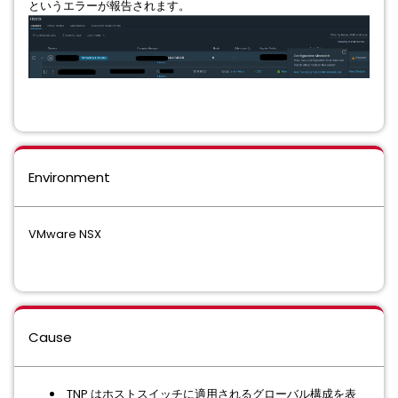
というエラーが報告されます。
Environment
VMware NSX
Cause
TNP はホストスイッチに適用されるグローバル構成を表