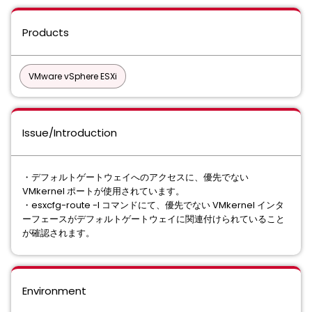
Products
VMware vSphere ESXi
Issue/Introduction
・デフォルトゲートウェイへのアクセスに、優先でない
VMkernel ポートが使用されています。
・esxcfg-route -l コマンドにて、優先でない VMkernel インタ
ーフェースがデフォルトゲートウェイに関連付けられていること
が確認されます。
Environment