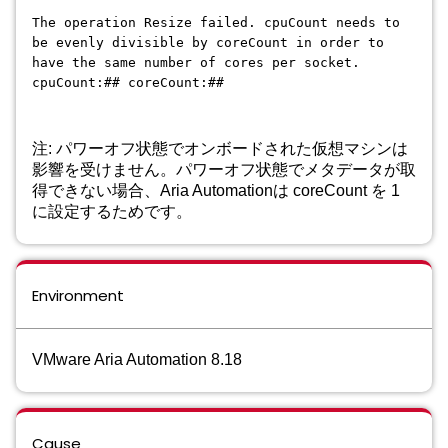
The operation Resize failed. cpuCount needs to
be evenly divisible by coreCount in order to
have the same number of cores per socket.
cpuCount:## coreCount:##
注: パワーオフ状態でオンボードされた仮想マシンは
影響を受けません。パワーオフ状態でメタデータが取
得できない場合、Aria Automationは coreCount を 1
に設定するためです。
Environment
VMware Aria Automation 8.18
Cause