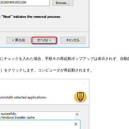
r reboot］にチェックを入れた場合、手順 6 の再起動ポップアップは表示されず
K］をクリックします。コンピュータが再起動されます。