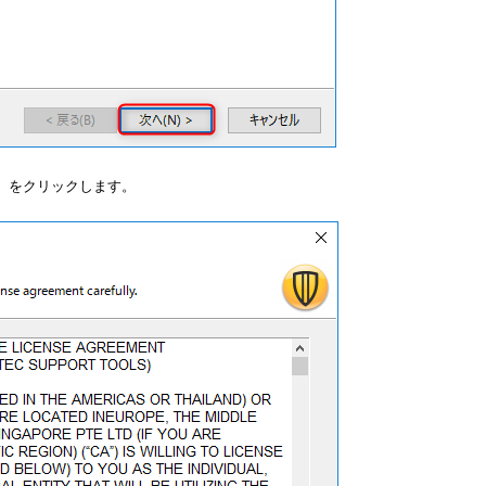
］をクリックします。