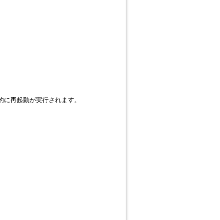
、自動的に再起動が実行されます。