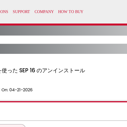
を使った SEP 16 のアンインストール
 On:
04-21-2026