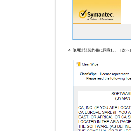
使用許諾契約書に同意し、［次へ