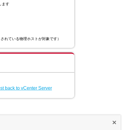
します
リストされている物理ホストが対象です）
st back to vCenter Server