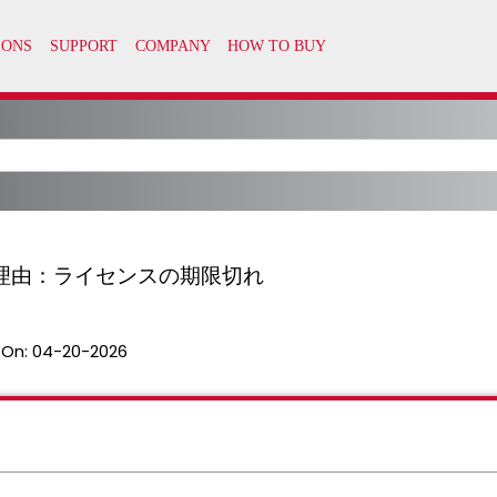
理由：ライセンスの期限切れ
 On:
04-20-2026