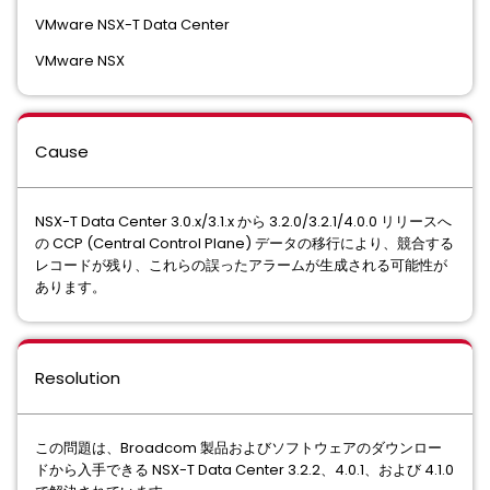
VMware NSX-T Data Center
VMware NSX
Cause
NSX-T Data Center 3.0.x/3.1.x から 3.2.0/3.2.1/4.0.0 リリースへ
の CCP (Central Control Plane) データの移行により、競合する
レコードが残り、これらの誤ったアラームが生成される可能性が
あります。
Resolution
この問題は、Broadcom 製品およびソフトウェアのダウンロー
ドから入手できる NSX-T Data Center 3.2.2、4.0.1、および 4.1.0