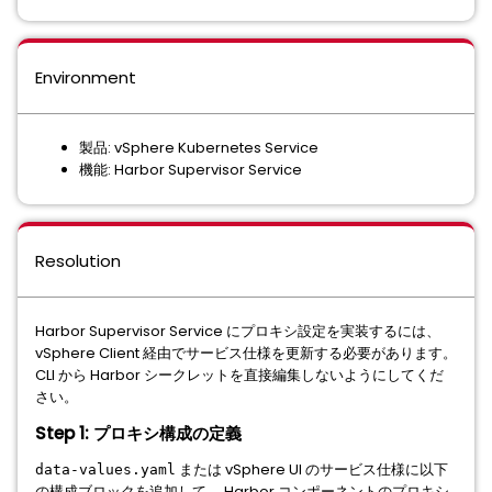
Environment
製品: vSphere Kubernetes Service
機能: Harbor Supervisor Service
Resolution
Harbor Supervisor Service にプロキシ設定を実装するには、
vSphere Client 経由でサービス仕様を更新する必要があります。
CLI から Harbor シークレットを直接編集しないようにしてくだ
さい。
Step 1: プロキシ構成の定義
または vSphere UI のサービス仕様に以下
data-values.yaml
の構成ブロックを追加して、 Harbor コンポーネントのプロキシ