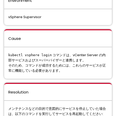
Environment
vSphere Supervisor
Cause
コマンドは、vCenter Server の内
kubectl vsphere login
部サービスおよびスーパーバイザーと連携します。
そのため、コマンドが成功するためには、これらのサービスが正
常に機能している必要があります。
Resolution
メンテナンスなどの目的で意図的にサービスを停止していた場合
は、以下のコマンドを実行してサービスを再起動してください: