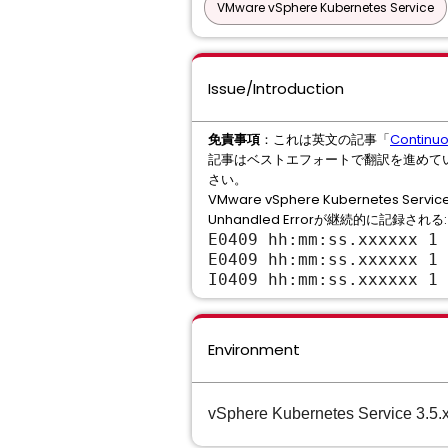
VMware vSphere Kubernetes Service
Issue/Introduction
免責事項
：これは英文の記事「
Continuo
記事はベストエフォートで翻訳を進めて
さい。
VMware vSphere Kubernetes
Unhandled Errorが継続的に記録される:
E0409 hh:mm:ss.xxxxxx 1 
E0409 hh:mm:ss.xxxxxx 1 
I0409 hh:mm:ss.xxxxxx 1
Environment
vSphere Kubernetes Service 3.5.