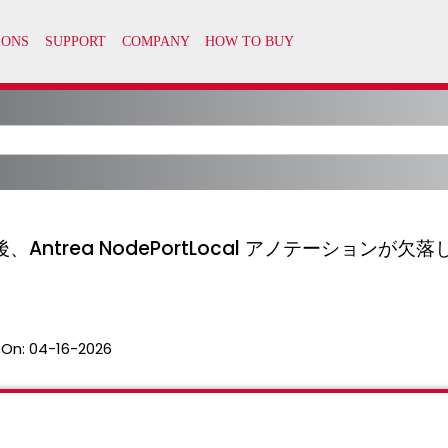
Antrea NodePortLocal アノテーションが欠落し、Av
 On:
04-16-2026