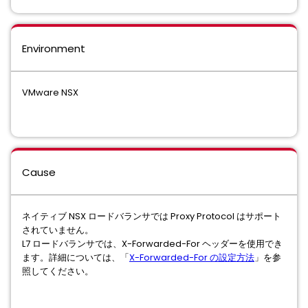
Environment
VMware NSX
Cause
ネイティブ NSX ロードバランサでは Proxy Protocol はサポート
されていません。
L7 ロードバランサでは、X-Forwarded-For ヘッダーを使用でき
ます。詳細については、「
X-Forwarded-For の設定方法
」を参
照してください。