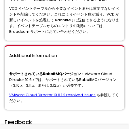
VCD イベントテーブルから不要なイベントまたは重要でないイベ
ントを削除してください。これによりイベント数が減り、VCD が
新しいイベントを処理して RabbitMQ に送信できるようになりま
す。イベントテーブルからのエントリの削除については、
Broadcom サポートにお問い合わせください。
Additional Information
サポートされているRabbitMQバージョン：
VMware Cloud
Director 10.6.xでは、サポートされているRabbitMQバージョン
（3.10.x、3.11.x、または 3.12.x）が必要です。
VMware Cloud Director 10.6.1.2 resolved issues
も参照してく
ださい。
Feedback