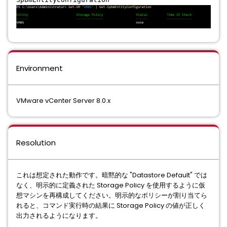
Environment
VMware vCenter Server 8.0.x
Resolution
これは想定された動作です。暗黙的な "Datastore Default" では
なく、明示的に定義された Storage Policy を使用するように仮
想マシンを再構成してください。明示的なポリシーが割り当てら
れると、コマンド実行時の結果に Storage Policy の値が正しく
出力されるようになります。