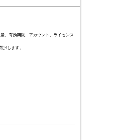
数量、有効期限、アカウント、ライセンス
選択します。