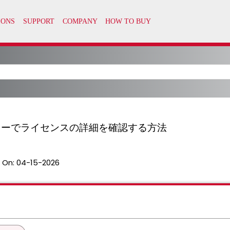
le のロッカーでライセンスの詳細を確認する方法
 On:
04-15-2026