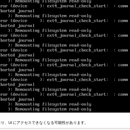
なくなり、UI にアクセスできなくなる可能性があります。