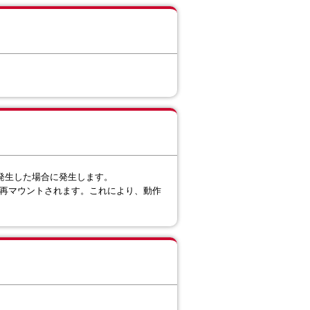
が発生した場合に発生します。
ドで再マウントされます。これにより、動作