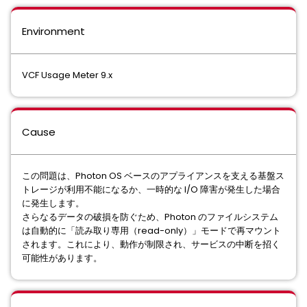
Environment
VCF Usage Meter 9.x
Cause
この問題は、Photon OS ベースのアプライアンスを支える基盤ス
トレージが利用不能になるか、一時的な I/O 障害が発生した場合
に発生します。
さらなるデータの破損を防ぐため、Photon のファイルシステム
は自動的に「読み取り専用（read-only）」モードで再マウント
されます。これにより、動作が制限され、サービスの中断を招く
可能性があります。