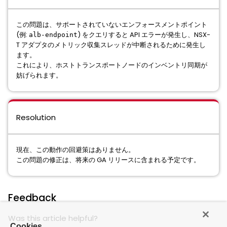
この問題は、サポートされていないエンフォースメントポイント
(例:
) をクエリすると API エラーが発生し、NSX-
alb-endpoint
T アダプタのメトリック収集スレッドが中断されるために発生し
ます。
これにより、ホストトランスポートノードのインベントリ同期が
妨げられます。
Resolution
現在、この動作の回避策はありません。
この問題の修正は、将来の GA リリースに含まれる予定です。
Feedback
Was this article helpful?
Cookies