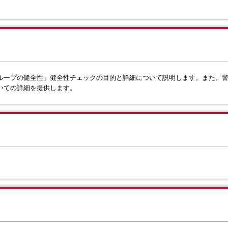
護グループの健全性」健全性チェックの目的と詳細について説明します。また、
いての詳細を提供します。