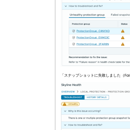
「スナップショットに失敗しました（Fail