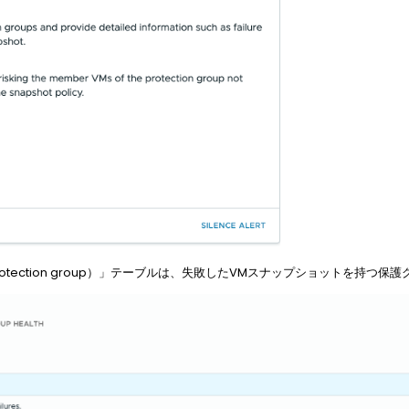
protection group）」テーブルは、失敗したVMスナップショットを持つ