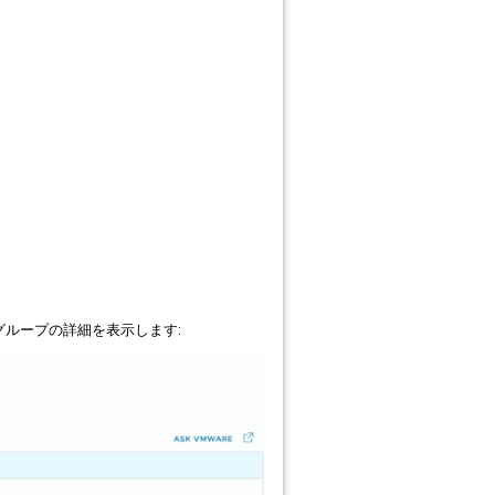
保護グループの詳細を表示します: