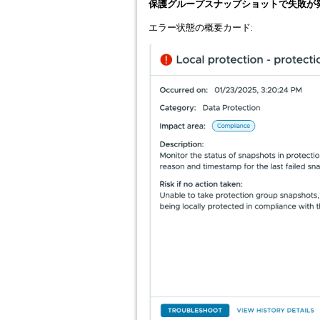
保護グループスナップショットで失敗が発生
エラー状態の概要カード: