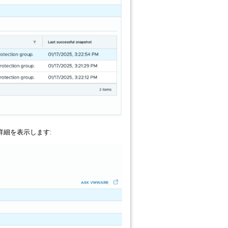
の詳細を表示します: