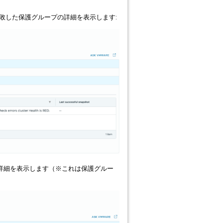
成に失敗した保護グループの詳細を表示します:
トの詳細を表示します（※これは保護グルー