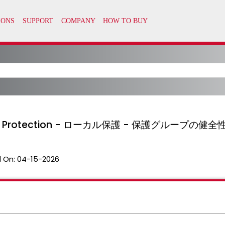
a Protection - ローカル保護 - 保護グループの健全
 On:
04-15-2026