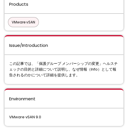
Products
VMware vSAN
Issue/Introduction
この記事では、「保護グループ メンバーシップの変更」ヘルスチ
ェックの目的と詳細について説明し、なぜ情報（Info）として報
告されるのかについて詳細を提供します。
Environment
VMware vSAN 9.0