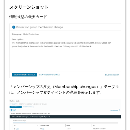
スクリーンショット
情報状態の概要カード:
「メンバーシップの変更（Membership changes）」テーブル
は、メンバーシップ変更イベントの詳細を表示します: