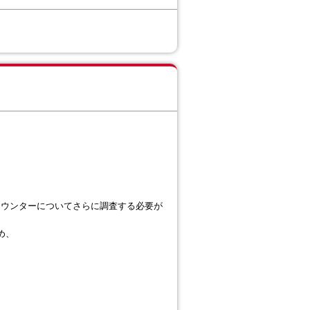
カウンターについてさらに調査する必要が
ため、