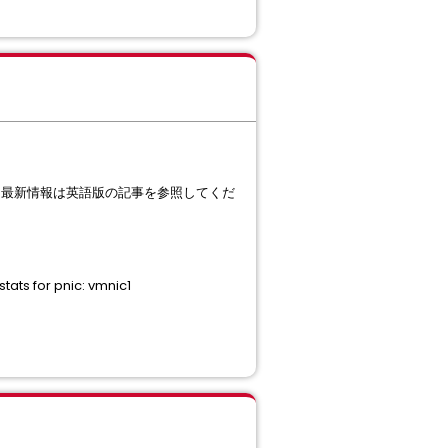
。最新情報は英語版の記事を参照してくだ
ts for pnic: vmnic1