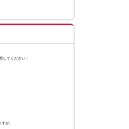
参照してください：
りますが、