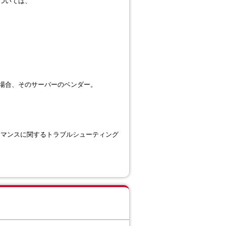
については、
た場合、そのサーバーのベンダー。
ォーマンスに関するトラブルシューティング