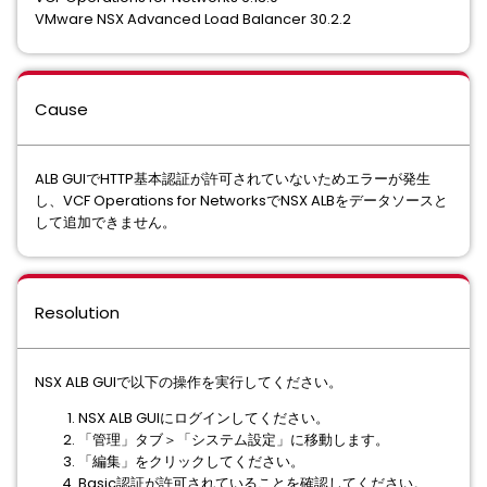
VMware NSX Advanced Load Balancer 30.2.2
Cause
ALB GUIでHTTP基本認証が許可されていないためエラーが発生
し、VCF Operations for NetworksでNSX ALBをデータソースと
して追加できません。
Resolution
NSX ALB GUIで以下の操作を実行してください。
NSX ALB GUIにログインしてください。
「管理」タブ＞「システム設定」に移動します。
「編集」をクリックしてください。
Basic認証が許可されていることを確認してください。