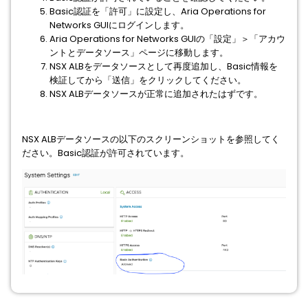
Basic認証を「許可」に設定し、Aria Operations for
Networks GUIにログインします。
Aria Operations for Networks GUIの「設定」＞「アカウ
ントとデータソース」ページに移動します。
NSX ALBをデータソースとして再度追加し、Basic情報を
検証してから「送信」をクリックしてください。
NSX ALBデータソースが正常に追加されたはずです。
NSX ALBデータソースの以下のスクリーンショットを参照してく
ださい。Basic認証が許可されています。