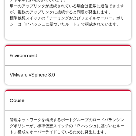
単一のアップリンクが接続されている場合は正常に通信できます
が、複数のアップリンクに接続すると問題が発生します。
標準仮想スイッチの「チーミングおよびフェイルオーバー」ポリ
シーは「IP ハッシュに基づいたルート」で構成されています。
Environment
VMware vSphere 8.0
Cause
管理ネットワークを構成するポートグループのロードバランシン
グポリシーが、標準仮想スイッチの「IP ハッシュに基づいたルー
ト」構成をオーバーライドしているために発生します。