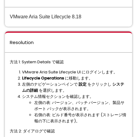
VMware Aria Suite Lifecycle 8.18
Resolution
方法 1: System Details で確認
VMware Aria Suite Lifecycle UI にログインします。
Lifecycle Operations
に移動します。
左側のナビゲーションペインで
設定
をクリックし
システ
ムの詳細
を選択します。
システム情報セクションを確認します。
左側の表: バージョン、パッチ バージョン、製品サ
ポート パックが表示されます。
右側の表: ビルド番号が表示されます (ストレージ情
報の下に表示されます)。
方法 2: ダイアログで確認