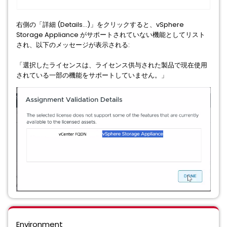
右側の「詳細 (Details...)」をクリックすると、vSphere
Storage Appliance がサポートされていない機能としてリスト
され、以下のメッセージが表示される:
「選択したライセンスは、ライセンス供与された製品で現在使用
されている一部の機能をサポートしていません。」
Environment