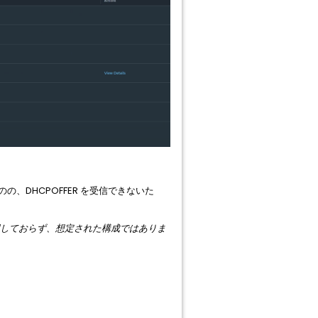
のの、DHCPOFFER を受信できないた
して使用しておらず、想定された構成ではありま