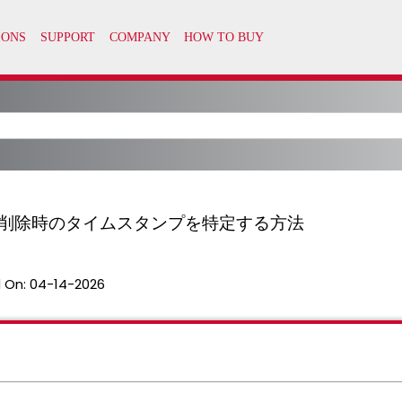
よび削除時のタイムスタンプを特定する方法
 On:
04-14-2026