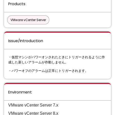
Products
VMware vCenter Server
Issue/Introduction
・仮想マシンがパワーオンされたときにトリガーされるように作
成した新しいアラームが作動しません。
・パワーオフのアラームは正常にトリガーされます。
Environment
VMware vCenter Server 7.x
VMware vCenter Server 8.x