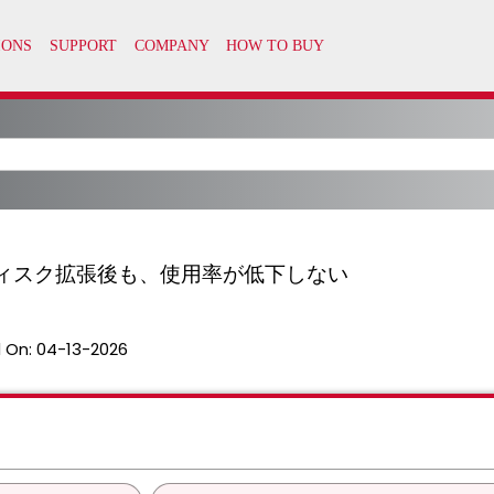
ードのディスク拡張後も、使用率が低下しない
 On:
04-13-2026