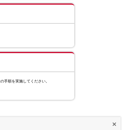
の手順を実施してください。