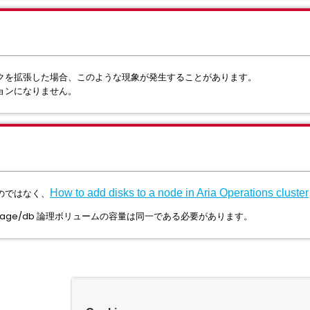
クを拡張した場合、このような現象が発生することがあります。
ョンになりません。
のではなく、
How to add disks to a node in Aria Operations cluster
rage/db 論理ボリュームの容量は同一である必要があります。